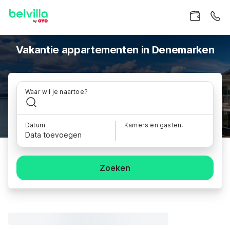
Vakantie appartementen in Denemarken
Waar wil je naartoe?
Datum
Kamers en gasten,
Data toevoegen
Zoeken