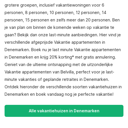
grotere groepen, inclusief vakantiewoningen voor 6
personen, 8 personen, 10 personen, 12 personen, 14
personen, 15 personen en zelfs meer dan 20 personen. Ben
je van plan om binnen de komende weken op vakantie te
gaan? Bekijk dan onze last-minute aanbiedingen. Hier vind je
verschillende afgeprijsde Vakantie appartementen in
Denemarken. Boek nu je last minute Vakantie appartementen
in Denemarken en krijg 20% korting* met gratis annulering.
Geniet van de ultieme ontsnapping met de uitzonderlijke
Vakantie appartementen van Belvilla, perfect voor je last-
minute vakanties of geplande retraites in Denemarken.
Ontdek hieronder de verschillende soorten vakantiehuizen in
Denemarken en boek vandaag nog je perfecte vakantie!
Alle vakantiehuizen in Denemarken