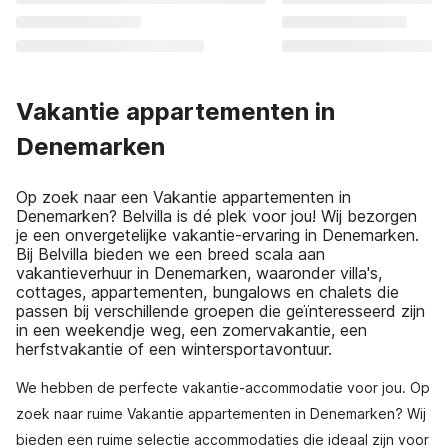
Vakantie appartementen in
Denemarken
Op zoek naar een Vakantie appartementen in
Denemarken? Belvilla is dé plek voor jou! Wij bezorgen
je een onvergetelijke vakantie-ervaring in Denemarken.
Bij Belvilla bieden we een breed scala aan
vakantieverhuur in Denemarken, waaronder villa's,
cottages, appartementen, bungalows en chalets die
passen bij verschillende groepen die geïnteresseerd zijn
in een weekendje weg, een zomervakantie, een
herfstvakantie of een wintersportavontuur.
We hebben de perfecte vakantie-accommodatie voor jou. Op
zoek naar ruime Vakantie appartementen in Denemarken? Wij
bieden een ruime selectie accommodaties die ideaal zijn voor