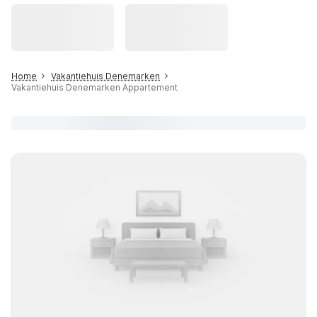
Home
Vakantiehuis Denemarken
Vakantiehuis Denemarken Appartement