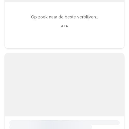
Op zoek naar de beste verblijven..