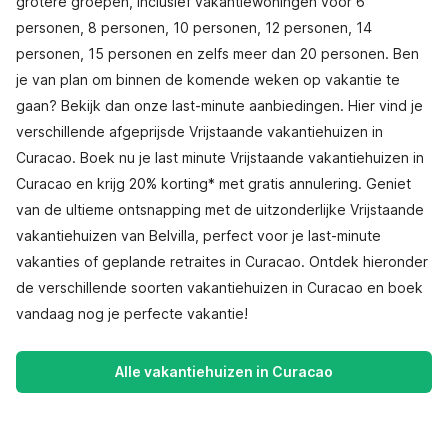
grotere groepen, inclusief vakantiewoningen voor 6
personen, 8 personen, 10 personen, 12 personen, 14
personen, 15 personen en zelfs meer dan 20 personen. Ben
je van plan om binnen de komende weken op vakantie te
gaan? Bekijk dan onze last-minute aanbiedingen. Hier vind je
verschillende afgeprijsde Vrijstaande vakantiehuizen in
Curacao. Boek nu je last minute Vrijstaande vakantiehuizen in
Curacao en krijg 20% korting* met gratis annulering. Geniet
van de ultieme ontsnapping met de uitzonderlijke Vrijstaande
vakantiehuizen van Belvilla, perfect voor je last-minute
vakanties of geplande retraites in Curacao. Ontdek hieronder
de verschillende soorten vakantiehuizen in Curacao en boek
vandaag nog je perfecte vakantie!
Alle vakantiehuizen in Curacao