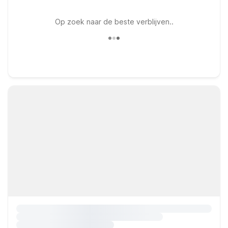
Op zoek naar de beste verblijven..