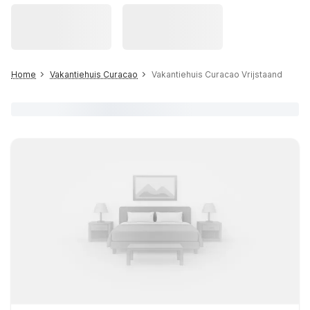
Home
Vakantiehuis Curacao
Vakantiehuis Curacao Vrijstaand