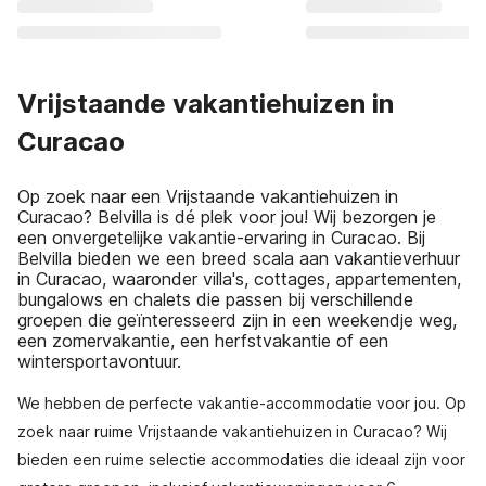
Vrijstaande vakantiehuizen in
Curacao
Op zoek naar een Vrijstaande vakantiehuizen in
Curacao? Belvilla is dé plek voor jou! Wij bezorgen je
een onvergetelijke vakantie-ervaring in Curacao. Bij
Belvilla bieden we een breed scala aan vakantieverhuur
in Curacao, waaronder villa's, cottages, appartementen,
bungalows en chalets die passen bij verschillende
groepen die geïnteresseerd zijn in een weekendje weg,
een zomervakantie, een herfstvakantie of een
wintersportavontuur.
We hebben de perfecte vakantie-accommodatie voor jou. Op
zoek naar ruime Vrijstaande vakantiehuizen in Curacao? Wij
bieden een ruime selectie accommodaties die ideaal zijn voor