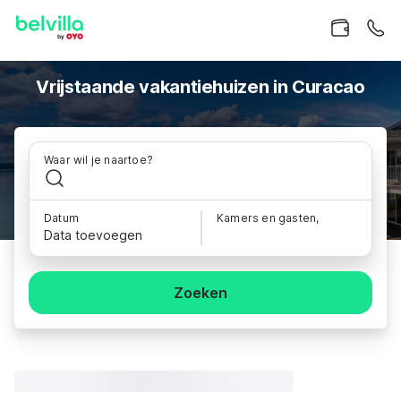
Vrijstaande vakantiehuizen in Curacao
Waar wil je naartoe?
Datum
Kamers en gasten,
Data toevoegen
Zoeken