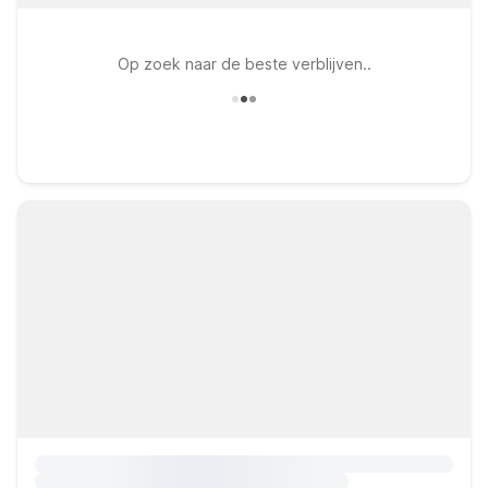
Op zoek naar de beste verblijven..