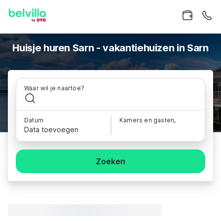
Huisje huren Sarn - vakantiehuizen in Sarn
Waar wil je naartoe?
Datum
Kamers en gasten,
Data toevoegen
Zoeken