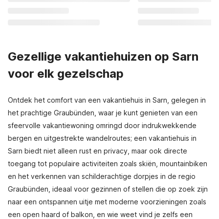
Gezellige vakantiehuizen op Sarn
voor elk gezelschap
Ontdek het comfort van een vakantiehuis in Sarn, gelegen in
het prachtige Graubünden, waar je kunt genieten van een
sfeervolle vakantiewoning omringd door indrukwekkende
bergen en uitgestrekte wandelroutes; een vakantiehuis in
Sarn biedt niet alleen rust en privacy, maar ook directe
toegang tot populaire activiteiten zoals skiën, mountainbiken
en het verkennen van schilderachtige dorpjes in de regio
Graubünden, ideaal voor gezinnen of stellen die op zoek zijn
naar een ontspannen uitje met moderne voorzieningen zoals
een open haard of balkon, en wie weet vind je zelfs een