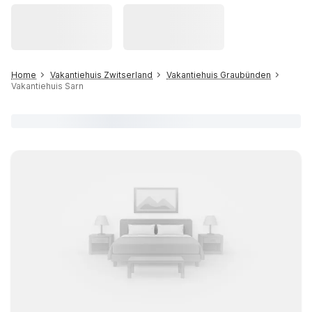
Home
Vakantiehuis Zwitserland
Vakantiehuis Graubünden
Vakantiehuis Sarn