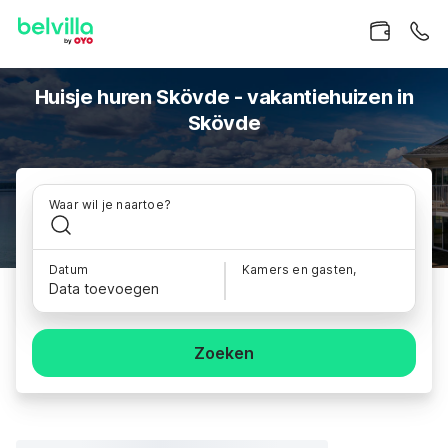
Huisje huren Skövde - vakantiehuizen in
Skövde
Waar wil je naartoe?
Datum
Kamers en gasten,
Data toevoegen
Zoeken