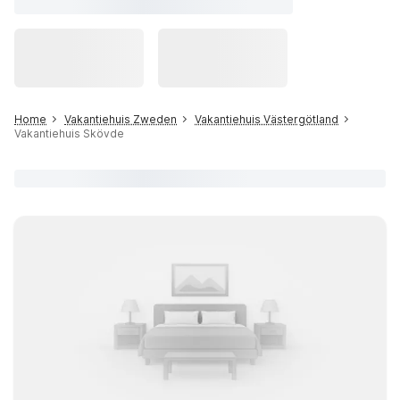
Home
Vakantiehuis Zweden
Vakantiehuis Västergötland
Vakantiehuis Skövde