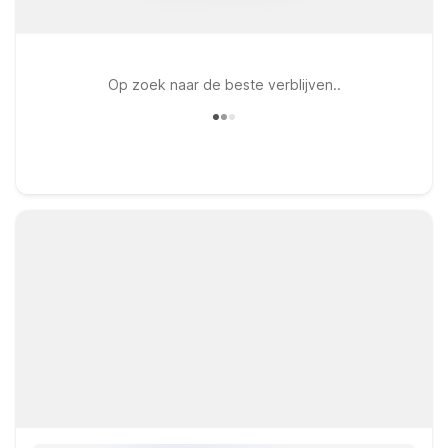
Op zoek naar de beste verblijven..