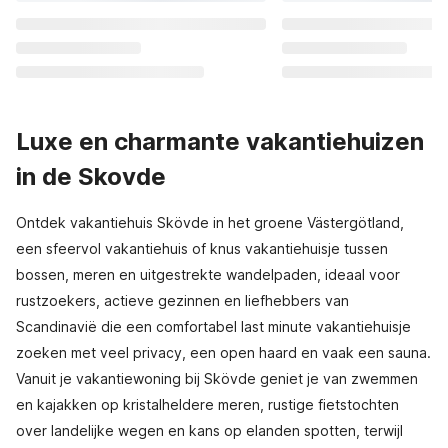
Luxe en charmante vakantiehuizen
in de Skovde
Ontdek vakantiehuis Skövde in het groene Västergötland,
een sfeervol vakantiehuis of knus vakantiehuisje tussen
bossen, meren en uitgestrekte wandelpaden, ideaal voor
rustzoekers, actieve gezinnen en liefhebbers van
Scandinavië die een comfortabel last minute vakantiehuisje
zoeken met veel privacy, een open haard en vaak een sauna.
Vanuit je vakantiewoning bij Skövde geniet je van zwemmen
en kajakken op kristalheldere meren, rustige fietstochten
over landelijke wegen en kans op elanden spotten, terwijl