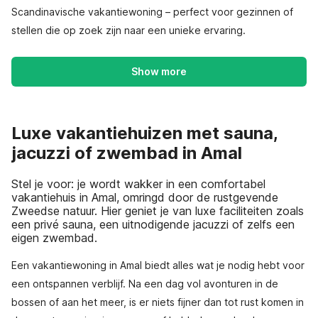
Scandinavische vakantiewoning – perfect voor gezinnen of
stellen die op zoek zijn naar een unieke ervaring.
Show more
Luxe vakantiehuizen met sauna,
jacuzzi of zwembad in Amal
Stel je voor: je wordt wakker in een comfortabel
vakantiehuis in Amal, omringd door de rustgevende
Zweedse natuur. Hier geniet je van luxe faciliteiten zoals
een privé sauna, een uitnodigende jacuzzi of zelfs een
eigen zwembad.
Een vakantiewoning in Amal biedt alles wat je nodig hebt voor
een ontspannen verblijf. Na een dag vol avonturen in de
bossen of aan het meer, is er niets fijner dan tot rust komen in