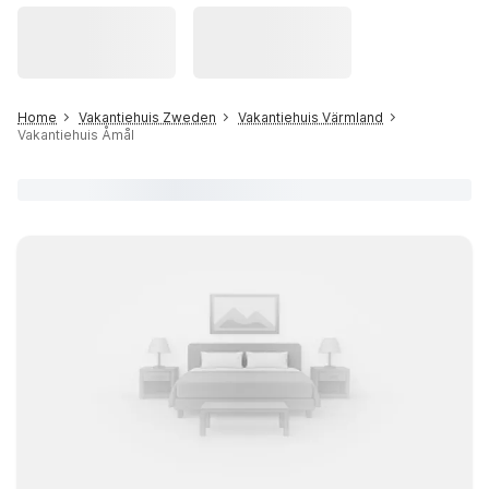
Home
Vakantiehuis Zweden
Vakantiehuis Värmland
Vakantiehuis Åmål