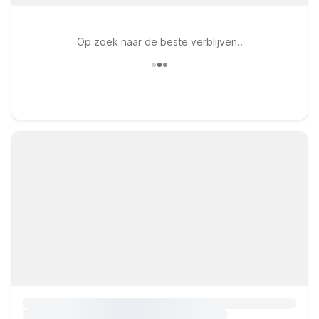
Op zoek naar de beste verblijven..