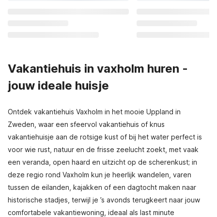
Vakantiehuis in vaxholm huren -
jouw ideale huisje
Ontdek vakantiehuis Vaxholm in het mooie Uppland in
Zweden, waar een sfeervol vakantiehuis of knus
vakantiehuisje aan de rotsige kust of bij het water perfect is
voor wie rust, natuur en de frisse zeelucht zoekt, met vaak
een veranda, open haard en uitzicht op de scherenkust; in
deze regio rond Vaxholm kun je heerlijk wandelen, varen
tussen de eilanden, kajakken of een dagtocht maken naar
historische stadjes, terwijl je ’s avonds terugkeert naar jouw
comfortabele vakantiewoning, ideaal als last minute