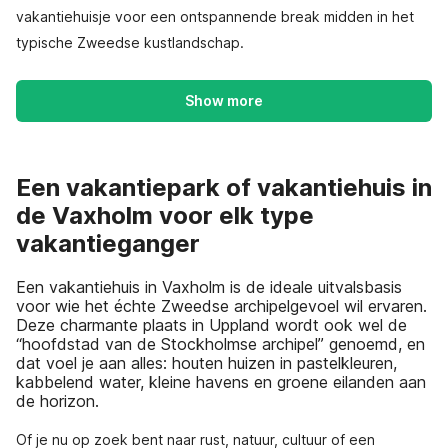
vakantiehuisje voor een ontspannende break midden in het
typische Zweedse kustlandschap.
Show more
Een vakantiepark of vakantiehuis in
de Vaxholm voor elk type
vakantieganger
Een vakantiehuis in Vaxholm is de ideale uitvalsbasis
voor wie het échte Zweedse archipelgevoel wil ervaren.
Deze charmante plaats in Uppland wordt ook wel de
“hoofdstad van de Stockholmse archipel” genoemd, en
dat voel je aan alles: houten huizen in pastelkleuren,
kabbelend water, kleine havens en groene eilanden aan
de horizon.
Of je nu op zoek bent naar rust, natuur, cultuur of een