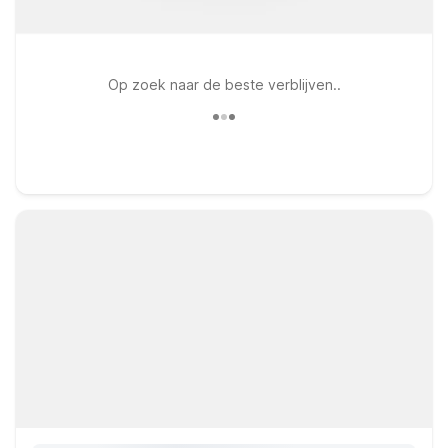
Op zoek naar de beste verblijven..