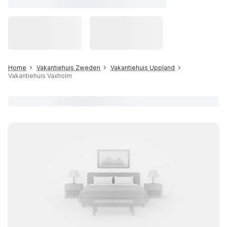
Home
Vakantiehuis Zweden
Vakantiehuis Uppland
Vakantiehuis Vaxholm