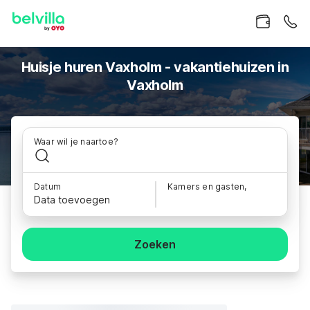
Huisje huren Vaxholm - vakantiehuizen in
Vaxholm
Waar wil je naartoe?
Datum
Kamers en gasten,
Data toevoegen
Zoeken