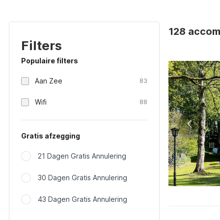
128 accom
Filters
Populaire filters
Aan Zee
83
Wifi
88
Gratis afzegging
21 Dagen Gratis Annulering
30 Dagen Gratis Annulering
43 Dagen Gratis Annulering