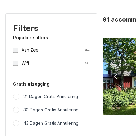
91 accomm
Filters
Populaire filters
Aan Zee
44
Wifi
56
Gratis afzegging
21 Dagen Gratis Annulering
30 Dagen Gratis Annulering
43 Dagen Gratis Annulering