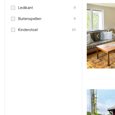
Ledikant
9
Buitenspellen
9
Kinderstoel
20