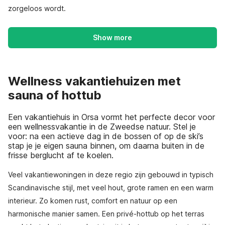
zorgeloos wordt.
Show more
Wellness vakantiehuizen met
sauna of hottub
Een vakantiehuis in Orsa vormt het perfecte decor voor
een wellnessvakantie in de Zweedse natuur. Stel je
voor: na een actieve dag in de bossen of op de ski’s
stap je je eigen sauna binnen, om daarna buiten in de
frisse berglucht af te koelen.
Veel vakantiewoningen in deze regio zijn gebouwd in typisch
Scandinavische stijl, met veel hout, grote ramen en een warm
interieur. Zo komen rust, comfort en natuur op een
harmonische manier samen. Een privé-hottub op het terras