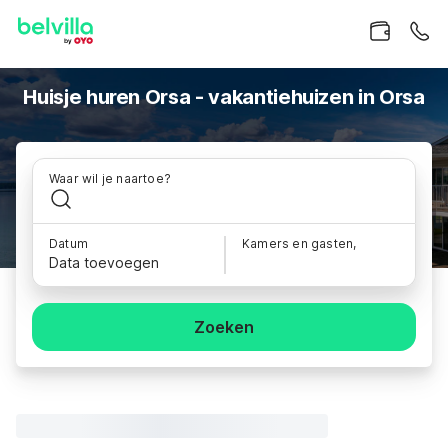
Huisje huren Orsa - vakantiehuizen in Orsa
Waar wil je naartoe?
Datum
Kamers en gasten,
Data toevoegen
Zoeken