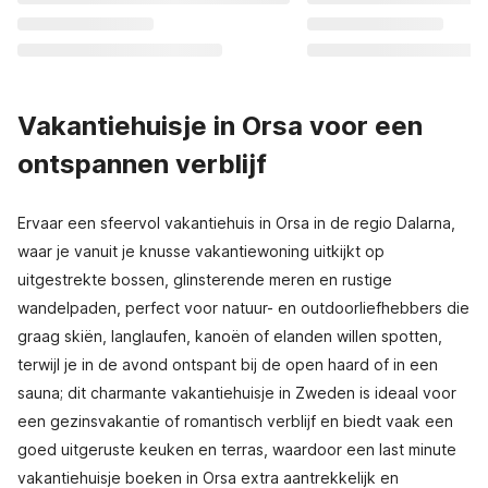
Vakantiehuisje in Orsa voor een
ontspannen verblijf
Ervaar een sfeervol vakantiehuis in Orsa in de regio Dalarna,
waar je vanuit je knusse vakantiewoning uitkijkt op
uitgestrekte bossen, glinsterende meren en rustige
wandelpaden, perfect voor natuur- en outdoorliefhebbers die
graag skiën, langlaufen, kanoën of elanden willen spotten,
terwijl je in de avond ontspant bij de open haard of in een
sauna; dit charmante vakantiehuisje in Zweden is ideaal voor
een gezinsvakantie of romantisch verblijf en biedt vaak een
goed uitgeruste keuken en terras, waardoor een last minute
vakantiehuisje boeken in Orsa extra aantrekkelijk en