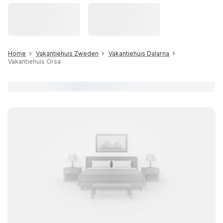
Home
Vakantiehuis Zweden
Vakantiehuis Dalarna
Vakantiehuis Orsa