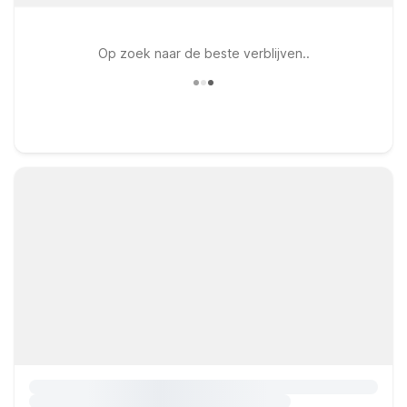
Op zoek naar de beste verblijven..