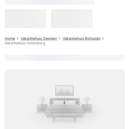
Home
Vakantiehuis Zweden
Vakantiehuis Bohuslän
Vakantiehuis Gotenburg