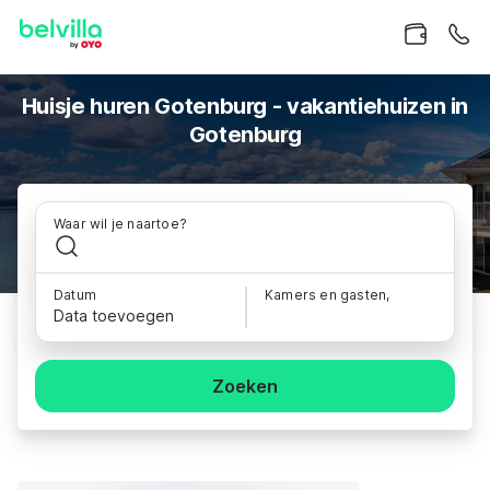
Huisje huren Gotenburg - vakantiehuizen in
Gotenburg
Waar wil je naartoe?
Datum
Kamers en gasten,
Data toevoegen
Zoeken