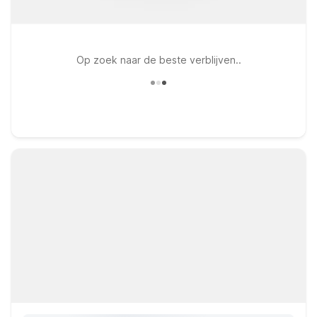
Op zoek naar de beste verblijven..