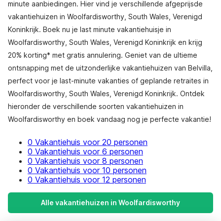
minute aanbiedingen. Hier vind je verschillende afgeprijsde
vakantiehuizen in Woolfardisworthy, South Wales, Verenigd
Koninkrijk. Boek nu je last minute vakantiehuisje in
Woolfardisworthy, South Wales, Verenigd Koninkrijk en krijg
20% korting* met gratis annulering. Geniet van de ultieme
ontsnapping met de uitzonderlijke vakantiehuizen van Belvilla,
perfect voor je last-minute vakanties of geplande retraites in
Woolfardisworthy, South Wales, Verenigd Koninkrijk. Ontdek
hieronder de verschillende soorten vakantiehuizen in
Woolfardisworthy en boek vandaag nog je perfecte vakantie!
0 Vakantiehuis voor 20 personen
0 Vakantiehuis voor 6 personen
0 Vakantiehuis voor 8 personen
0 Vakantiehuis voor 10 personen
0 Vakantiehuis voor 12 personen
Alle vakantiehuizen in Woolfardisworthy