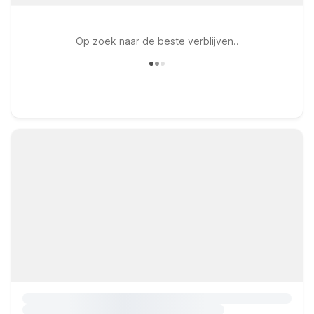
Op zoek naar de beste verblijven..