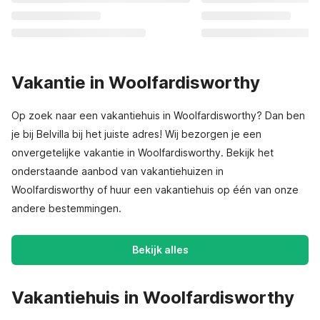
Vakantie in Woolfardisworthy
Op zoek naar een vakantiehuis in Woolfardisworthy? Dan ben
je bij Belvilla bij het juiste adres! Wij bezorgen je een
onvergetelijke vakantie in Woolfardisworthy. Bekijk het
onderstaande aanbod van vakantiehuizen in
Woolfardisworthy of huur een vakantiehuis op één van onze
andere bestemmingen.
Bekijk alles
Vakantiehuis in Woolfardisworthy