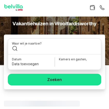
Vakantiehuizen in Woolfardisworthy
Waar wil je naartoe?
Datum
Kamers en gasten,
Data toevoegen
Zoeken