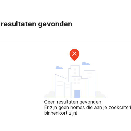
 resultaten gevonden
Geen resultaten gevonden
Er zijn geen homes die aan je zoekcriteri
binnenkort zijn!