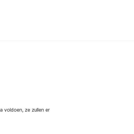
a voldoen, ze zullen er