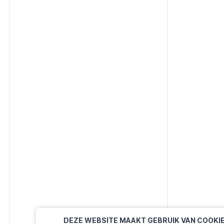
DEZE WEBSITE MAAKT GEBRUIK VAN COOKI