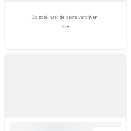
Op zoek naar de beste verblijven..