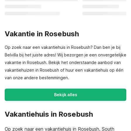
Vakantie in Rosebush
Op zoek naar een vakantiehuis in Rosebush? Dan ben je bij
Belvilla bij het juiste adres! Wij bezorgen je een onvergetelijke
vakantie in Rosebush. Bekijk het onderstaande aanbod van
vakantiehuizen in Rosebush of huur een vakantiehuis op één
van onze andere bestemmingen.
Bekijk alles
Vakantiehuis in Rosebush
Op zoek naar een vakantiehuis in Rosebush, South