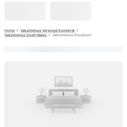
Home
Vakantiehuis Verenigd Koninkrijk
Vakantiehuis South Wales
Vakantiehuis Rosebush