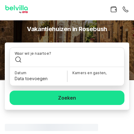
Vakantiehuizen in Rosebush
Waar wil je naartoe?
Datum
Kamers en gasten,
Data toevoegen
Zoeken