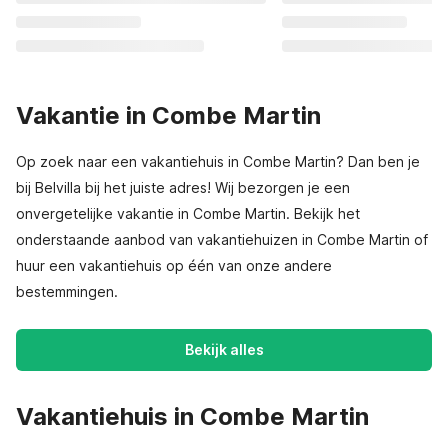
Vakantie in Combe Martin
Op zoek naar een vakantiehuis in Combe Martin? Dan ben je
bij Belvilla bij het juiste adres! Wij bezorgen je een
onvergetelijke vakantie in Combe Martin. Bekijk het
onderstaande aanbod van vakantiehuizen in Combe Martin of
huur een vakantiehuis op één van onze andere
bestemmingen.
Bekijk alles
Vakantiehuis in Combe Martin