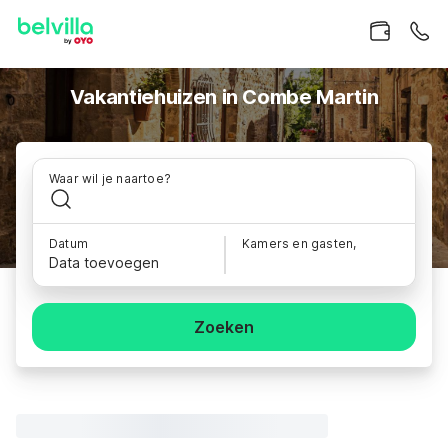
Vakantiehuizen in Combe Martin
Waar wil je naartoe?
Datum
Kamers en gasten,
Data toevoegen
Zoeken