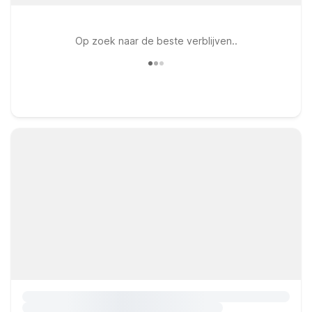
Op zoek naar de beste verblijven..