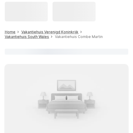
Home
Vakantiehuis Verenigd Koninkrijk
Vakantiehuis South Wales
Vakantiehuis Combe Martin