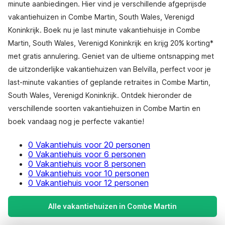
minute aanbiedingen. Hier vind je verschillende afgeprijsde
vakantiehuizen in Combe Martin, South Wales, Verenigd
Koninkrijk. Boek nu je last minute vakantiehuisje in Combe
Martin, South Wales, Verenigd Koninkrijk en krijg 20% korting*
met gratis annulering. Geniet van de ultieme ontsnapping met
de uitzonderlijke vakantiehuizen van Belvilla, perfect voor je
last-minute vakanties of geplande retraites in Combe Martin,
South Wales, Verenigd Koninkrijk. Ontdek hieronder de
verschillende soorten vakantiehuizen in Combe Martin en
boek vandaag nog je perfecte vakantie!
0 Vakantiehuis voor 20 personen
0 Vakantiehuis voor 6 personen
0 Vakantiehuis voor 8 personen
0 Vakantiehuis voor 10 personen
0 Vakantiehuis voor 12 personen
Alle vakantiehuizen in Combe Martin