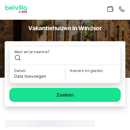
Vakantiehuizen in Windsor
Waar wil je naartoe?
Datum
Kamers en gasten,
Data toevoegen
Zoeken