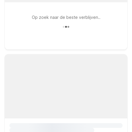
Op zoek naar de beste verblijven..