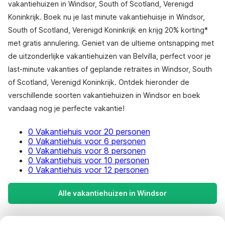
vakantiehuizen in Windsor, South of Scotland, Verenigd
Koninkrijk. Boek nu je last minute vakantiehuisje in Windsor,
South of Scotland, Verenigd Koninkrijk en krijg 20% korting*
met gratis annulering. Geniet van de ultieme ontsnapping met
de uitzonderlijke vakantiehuizen van Belvilla, perfect voor je
last-minute vakanties of geplande retraites in Windsor, South
of Scotland, Verenigd Koninkrijk. Ontdek hieronder de
verschillende soorten vakantiehuizen in Windsor en boek
vandaag nog je perfecte vakantie!
0 Vakantiehuis voor 20 personen
0 Vakantiehuis voor 6 personen
0 Vakantiehuis voor 8 personen
0 Vakantiehuis voor 10 personen
0 Vakantiehuis voor 12 personen
Alle vakantiehuizen in Windsor