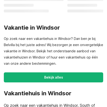
Vakantie in Windsor
Op zoek naar een vakantiehuis in Windsor? Dan ben je bij
Belvilla bij het juiste adres! Wij bezorgen je een onvergetelijke
vakantie in Windsor. Bekijk het onderstaande aanbod van
vakantiehuizen in Windsor of huur een vakantiehuis op één
van onze andere bestemmingen.
Bekijk alles
Vakantiehuis in Windsor
Op zoek naar een vakantiehuis in Windsor, South of