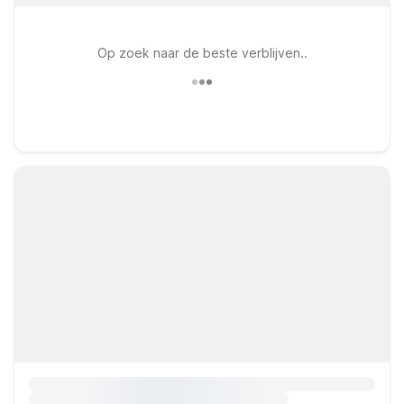
Op zoek naar de beste verblijven..