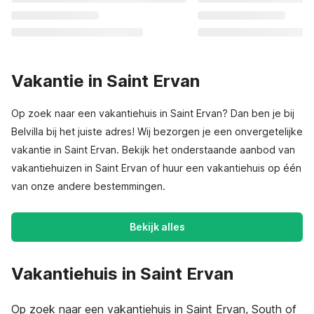
Vakantie in Saint Ervan
Op zoek naar een vakantiehuis in Saint Ervan? Dan ben je bij
Belvilla bij het juiste adres! Wij bezorgen je een onvergetelijke
vakantie in Saint Ervan. Bekijk het onderstaande aanbod van
vakantiehuizen in Saint Ervan of huur een vakantiehuis op één
van onze andere bestemmingen.
Bekijk alles
Vakantiehuis in Saint Ervan
Op zoek naar een vakantiehuis in Saint Ervan, South of