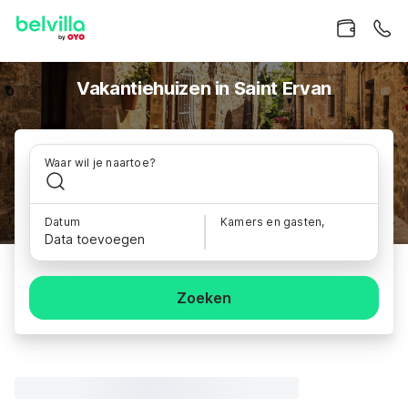
Vakantiehuizen in Saint Ervan
Waar wil je naartoe?
Datum
Kamers en gasten,
Data toevoegen
Zoeken