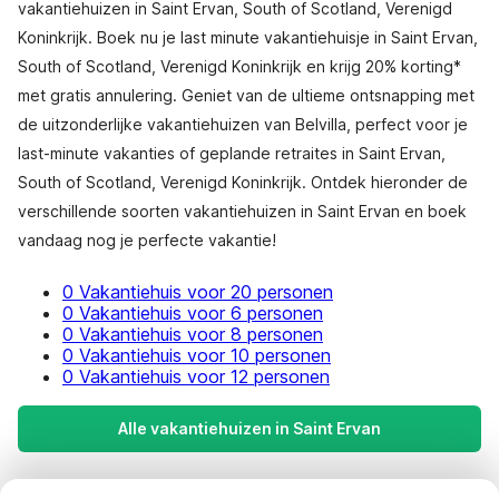
vakantiehuizen in Saint Ervan, South of Scotland, Verenigd
Koninkrijk. Boek nu je last minute vakantiehuisje in Saint Ervan,
South of Scotland, Verenigd Koninkrijk en krijg 20% korting*
met gratis annulering. Geniet van de ultieme ontsnapping met
de uitzonderlijke vakantiehuizen van Belvilla, perfect voor je
last-minute vakanties of geplande retraites in Saint Ervan,
South of Scotland, Verenigd Koninkrijk. Ontdek hieronder de
verschillende soorten vakantiehuizen in Saint Ervan en boek
vandaag nog je perfecte vakantie!
0 Vakantiehuis voor 20 personen
0 Vakantiehuis voor 6 personen
0 Vakantiehuis voor 8 personen
0 Vakantiehuis voor 10 personen
0 Vakantiehuis voor 12 personen
Alle vakantiehuizen in Saint Ervan