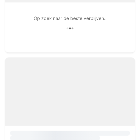
Op zoek naar de beste verblijven..