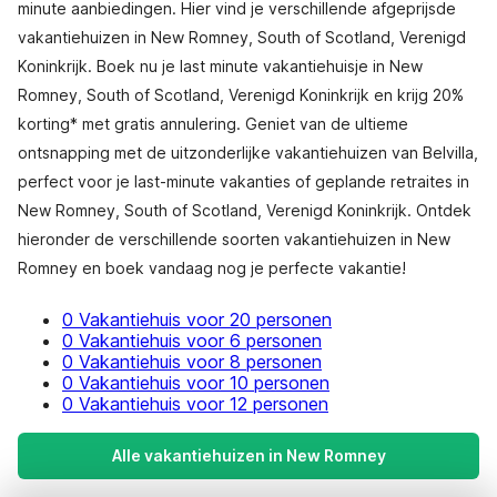
minute aanbiedingen. Hier vind je verschillende afgeprijsde
vakantiehuizen in New Romney, South of Scotland, Verenigd
Koninkrijk. Boek nu je last minute vakantiehuisje in New
Romney, South of Scotland, Verenigd Koninkrijk en krijg 20%
korting* met gratis annulering. Geniet van de ultieme
ontsnapping met de uitzonderlijke vakantiehuizen van Belvilla,
perfect voor je last-minute vakanties of geplande retraites in
New Romney, South of Scotland, Verenigd Koninkrijk. Ontdek
hieronder de verschillende soorten vakantiehuizen in New
Romney en boek vandaag nog je perfecte vakantie!
0 Vakantiehuis voor 20 personen
0 Vakantiehuis voor 6 personen
0 Vakantiehuis voor 8 personen
0 Vakantiehuis voor 10 personen
0 Vakantiehuis voor 12 personen
Alle vakantiehuizen in New Romney