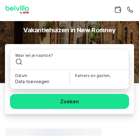
Vakantiehuizen in New Romney
Waar wil je naartoe?
Datum
Kamers en gasten,
Data toevoegen
Zoeken