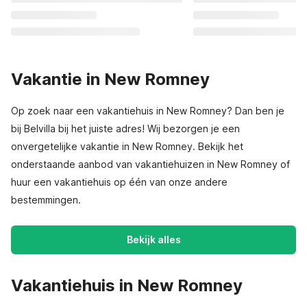
Vakantie in New Romney
Op zoek naar een vakantiehuis in New Romney? Dan ben je
bij Belvilla bij het juiste adres! Wij bezorgen je een
onvergetelijke vakantie in New Romney. Bekijk het
onderstaande aanbod van vakantiehuizen in New Romney of
huur een vakantiehuis op één van onze andere
bestemmingen.
Bekijk alles
Vakantiehuis in New Romney