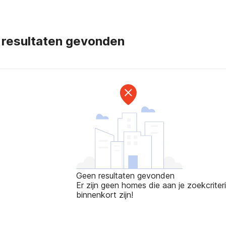
 resultaten gevonden
Geen resultaten gevonden
Er zijn geen homes die aan je zoekcriteri
binnenkort zijn!