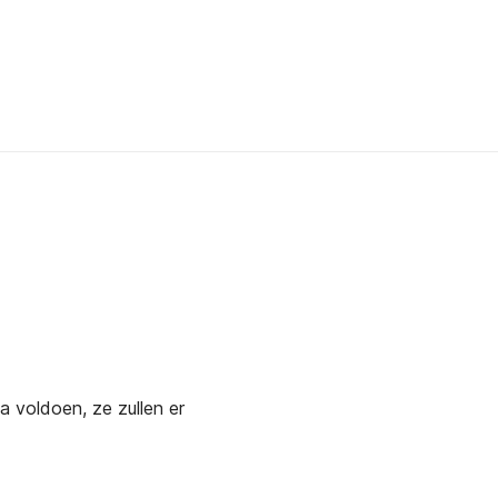
a voldoen, ze zullen er