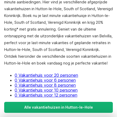
minute aanbiedingen. Hier vind je verschillende afgeprijsde
vakantiehuizen in Hutton-le-Hole, South of Scotland, Verenigd
Koninkrijk. Boek nu je last minute vakantiehuisje in Hutton-le-
Hole, South of Scotland, Verenigd Koninkrijk en krijg 20%
korting* met gratis annulering. Geniet van de ultieme
ontsnapping met de uitzonderlijke vakantiehuizen van Belvilla,
perfect voor je last-minute vakanties of geplande retraites in
Hutton-le-Hole, South of Scotland, Verenigd Koninkrijk.
Ontdek hieronder de verschillende soorten vakantiehuizen in
Hutton-le-Hole en boek vandaag nog je perfecte vakantie!
0 Vakantiehuis voor 20 personen
0 Vakantiehuis voor 6 personen
0 Vakantiehuis voor 8 personen
0 Vakantiehuis voor 10 personen
0 Vakantiehuis voor 12 personen
Alle vakantiehuizen in Hutton-le-Hole