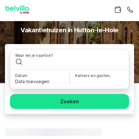
Vakantiehuizen in Hutton-le-Hole
Waar wil je naartoe?
Datum
Kamers en gasten,
Data toevoegen
Zoeken