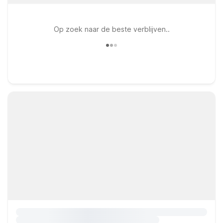
Op zoek naar de beste verblijven..