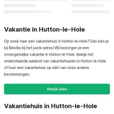
Vakantie in Hutton-le-Hole
Op zoek naar een vakantiehuis in Hutton-le-Hole? Dan ben je
bij Belvilla bij het juiste adres! Wij bezorgen je een
onvergetelijke vakantie in Hutton-le-Hole. Bekijk het
onderstaande aanbod van vakantiehuizen in Hutton-le-Hole
of huur een vakantiehuis op één van onze andere
bestemmingen.
Bekijk alles
Vakantiehuis in Hutton-le-Hole