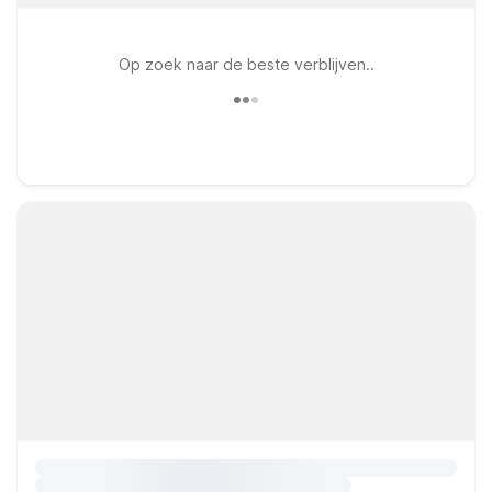
Op zoek naar de beste verblijven..