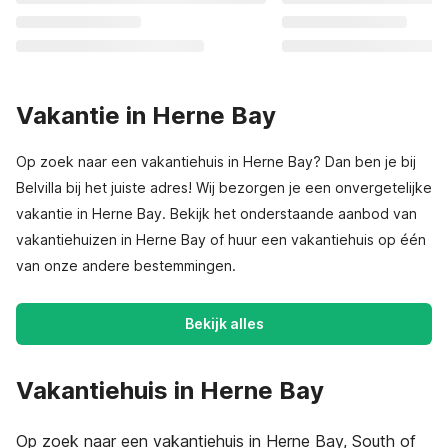
Vakantie in Herne Bay
Op zoek naar een vakantiehuis in Herne Bay? Dan ben je bij
Belvilla bij het juiste adres! Wij bezorgen je een onvergetelijke
vakantie in Herne Bay. Bekijk het onderstaande aanbod van
vakantiehuizen in Herne Bay of huur een vakantiehuis op één
van onze andere bestemmingen.
Bekijk alles
Vakantiehuis in Herne Bay
Op zoek naar een vakantiehuis in Herne Bay, South of