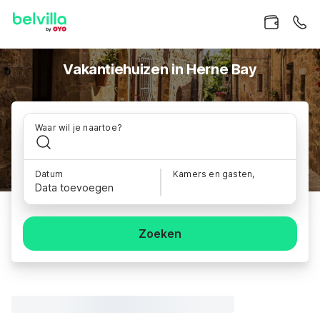
Vakantiehuizen in Herne Bay
Waar wil je naartoe?
Datum
Kamers en gasten,
Data toevoegen
Zoeken