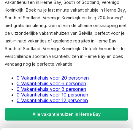
vakantiehuizen in Herne Bay, South of Scotland, Verenigd
Koninkrijk. Boek nu je last minute vakantiehuisje in Herne Bay,
South of Scotland, Verenigd Koninkrijk en krijg 20% korting*
met gratis annulering. Geniet van de ultieme ontsnapping met
de uitzonderlijke vakantiehuizen van Belvilla, perfect voor je
last-minute vakanties of geplande retraites in Herne Bay,
South of Scotland, Verenigd Koninkrijk. Ontdek hieronder de
verschillende soorten vakantiehuizen in Herne Bay en boek
vandaag nog je perfecte vakantie!
0 Vakantiehuis voor 20 personen
0 Vakantiehuis voor 6 personen
0 Vakantiehuis voor 8 personen
0 Vakantiehuis voor 10 personen
0 Vakantiehuis voor 12 personen
Alle vakantiehuizen in Herne Bay