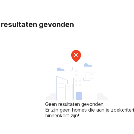
 resultaten gevonden
Geen resultaten gevonden
Er zijn geen homes die aan je zoekcriteri
binnenkort zijn!