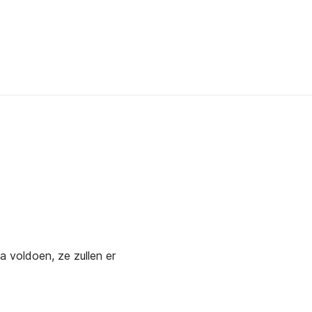
a voldoen, ze zullen er