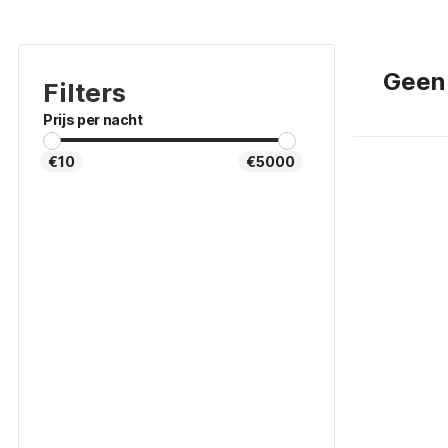
Geen
Filters
Prijs per nacht
€10
€5000