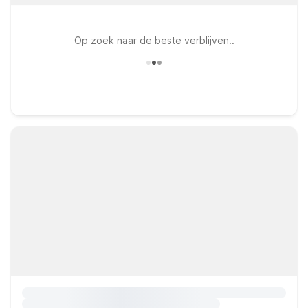
Op zoek naar de beste verblijven..