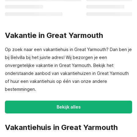
Vakantie in Great Yarmouth
Op zoek naar een vakantiehuis in Great Yarmouth? Dan ben je
bij Belvilla bij het juiste adres! Wij bezorgen je een
onvergetelijke vakantie in Great Yarmouth. Bekijk het
onderstaande aanbod van vakantiehuizen in Great Yarmouth
of huur een vakantiehuis op één van onze andere
bestemmingen.
Bekijk alles
Vakantiehuis in Great Yarmouth