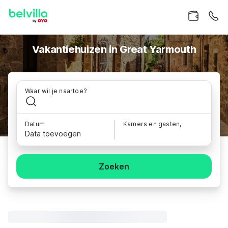
Vakantiehuizen in Great Yarmouth
Waar wil je naartoe?
Datum
Kamers en gasten,
Data toevoegen
Zoeken