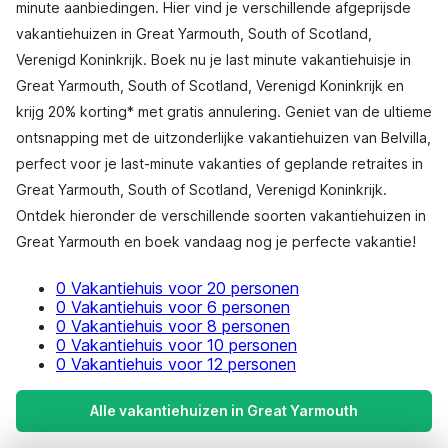
minute aanbiedingen. Hier vind je verschillende afgeprijsde
vakantiehuizen in Great Yarmouth, South of Scotland,
Verenigd Koninkrijk. Boek nu je last minute vakantiehuisje in
Great Yarmouth, South of Scotland, Verenigd Koninkrijk en
krijg 20% korting* met gratis annulering. Geniet van de ultieme
ontsnapping met de uitzonderlijke vakantiehuizen van Belvilla,
perfect voor je last-minute vakanties of geplande retraites in
Great Yarmouth, South of Scotland, Verenigd Koninkrijk.
Ontdek hieronder de verschillende soorten vakantiehuizen in
Great Yarmouth en boek vandaag nog je perfecte vakantie!
0 Vakantiehuis voor 20 personen
0 Vakantiehuis voor 6 personen
0 Vakantiehuis voor 8 personen
0 Vakantiehuis voor 10 personen
0 Vakantiehuis voor 12 personen
Alle vakantiehuizen in Great Yarmouth