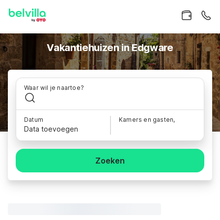
Vakantiehuizen in Edgware
Waar wil je naartoe?
Datum
Kamers en gasten,
Data toevoegen
Zoeken