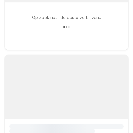
Op zoek naar de beste verblijven..