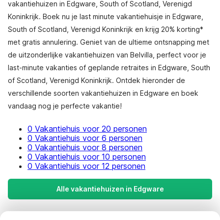
vakantiehuizen in Edgware, South of Scotland, Verenigd
Koninkrijk. Boek nu je last minute vakantiehuisje in Edgware,
South of Scotland, Verenigd Koninkrijk en krijg 20% korting*
met gratis annulering. Geniet van de ultieme ontsnapping met
de uitzonderlijke vakantiehuizen van Belvilla, perfect voor je
last-minute vakanties of geplande retraites in Edgware, South
of Scotland, Verenigd Koninkrijk. Ontdek hieronder de
verschillende soorten vakantiehuizen in Edgware en boek
vandaag nog je perfecte vakantie!
0 Vakantiehuis voor 20 personen
0 Vakantiehuis voor 6 personen
0 Vakantiehuis voor 8 personen
0 Vakantiehuis voor 10 personen
0 Vakantiehuis voor 12 personen
Alle vakantiehuizen in Edgware