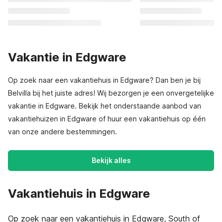
Vakantie in Edgware
Op zoek naar een vakantiehuis in Edgware? Dan ben je bij
Belvilla bij het juiste adres! Wij bezorgen je een onvergetelijke
vakantie in Edgware. Bekijk het onderstaande aanbod van
vakantiehuizen in Edgware of huur een vakantiehuis op één
van onze andere bestemmingen.
Bekijk alles
Vakantiehuis in Edgware
Op zoek naar een vakantiehuis in Edgware, South of