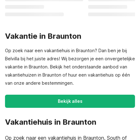
Vakantie in Braunton
Op zoek naar een vakantiehuis in Braunton? Dan ben je bij
Belvilla bij het juiste adres! Wij bezorgen je een onvergetelijke
vakantie in Braunton. Bekijk het onderstaande aanbod van
vakantiehuizen in Braunton of huur een vakantiehuis op één
van onze andere bestemmingen.
Bekijk alles
Vakantiehuis in Braunton
Op zoek naar een vakantiehuis in Braunton, South of