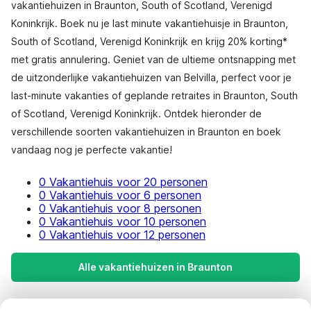
vakantiehuizen in Braunton, South of Scotland, Verenigd
Koninkrijk. Boek nu je last minute vakantiehuisje in Braunton,
South of Scotland, Verenigd Koninkrijk en krijg 20% korting*
met gratis annulering. Geniet van de ultieme ontsnapping met
de uitzonderlijke vakantiehuizen van Belvilla, perfect voor je
last-minute vakanties of geplande retraites in Braunton, South
of Scotland, Verenigd Koninkrijk. Ontdek hieronder de
verschillende soorten vakantiehuizen in Braunton en boek
vandaag nog je perfecte vakantie!
0 Vakantiehuis voor 20 personen
0 Vakantiehuis voor 6 personen
0 Vakantiehuis voor 8 personen
0 Vakantiehuis voor 10 personen
0 Vakantiehuis voor 12 personen
Alle vakantiehuizen in Braunton