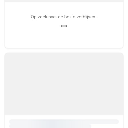
Op zoek naar de beste verblijven..