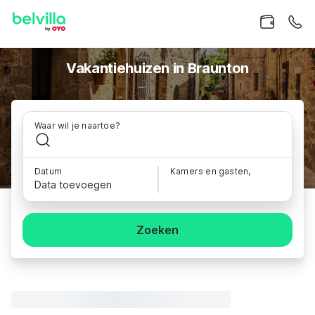
Vakantiehuizen in Braunton
Waar wil je naartoe?
Datum
Kamers en gasten,
Data toevoegen
Zoeken