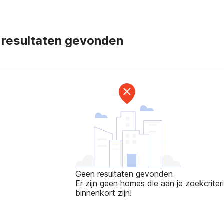
 resultaten gevonden
Geen resultaten gevonden
Er zijn geen homes die aan je zoekcriteri
binnenkort zijn!