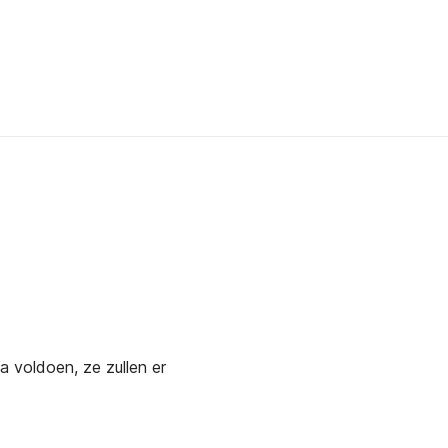
a voldoen, ze zullen er