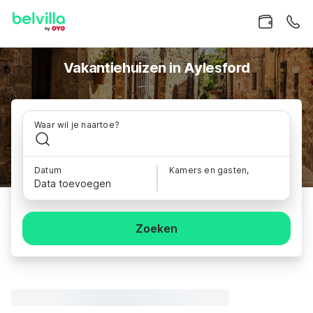
Vakantiehuizen in Aylesford
Waar wil je naartoe?
Datum
Kamers en gasten,
Data toevoegen
Zoeken