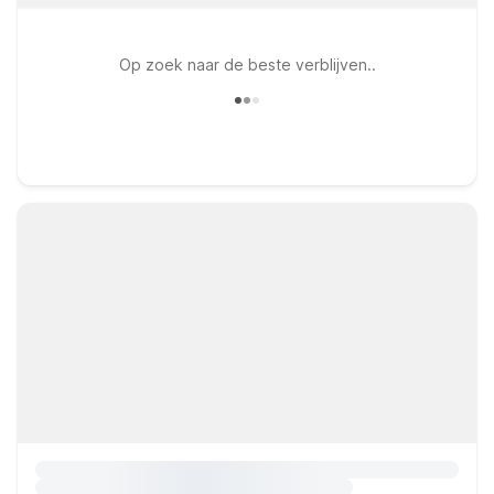
Op zoek naar de beste verblijven..