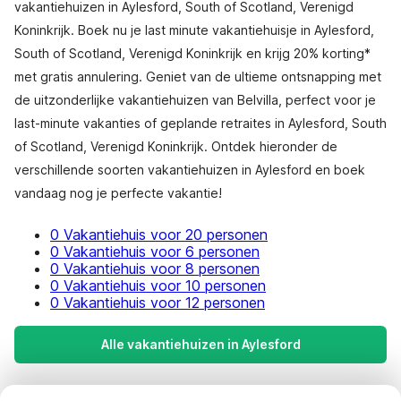
vakantiehuizen in Aylesford, South of Scotland, Verenigd
Koninkrijk. Boek nu je last minute vakantiehuisje in Aylesford,
South of Scotland, Verenigd Koninkrijk en krijg 20% korting*
met gratis annulering. Geniet van de ultieme ontsnapping met
de uitzonderlijke vakantiehuizen van Belvilla, perfect voor je
last-minute vakanties of geplande retraites in Aylesford, South
of Scotland, Verenigd Koninkrijk. Ontdek hieronder de
verschillende soorten vakantiehuizen in Aylesford en boek
vandaag nog je perfecte vakantie!
0 Vakantiehuis voor 20 personen
0 Vakantiehuis voor 6 personen
0 Vakantiehuis voor 8 personen
0 Vakantiehuis voor 10 personen
0 Vakantiehuis voor 12 personen
Alle vakantiehuizen in Aylesford