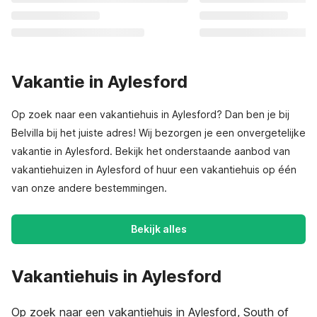
Vakantie in Aylesford
Op zoek naar een vakantiehuis in Aylesford? Dan ben je bij
Belvilla bij het juiste adres! Wij bezorgen je een onvergetelijke
vakantie in Aylesford. Bekijk het onderstaande aanbod van
vakantiehuizen in Aylesford of huur een vakantiehuis op één
van onze andere bestemmingen.
Bekijk alles
Vakantiehuis in Aylesford
Op zoek naar een vakantiehuis in Aylesford, South of