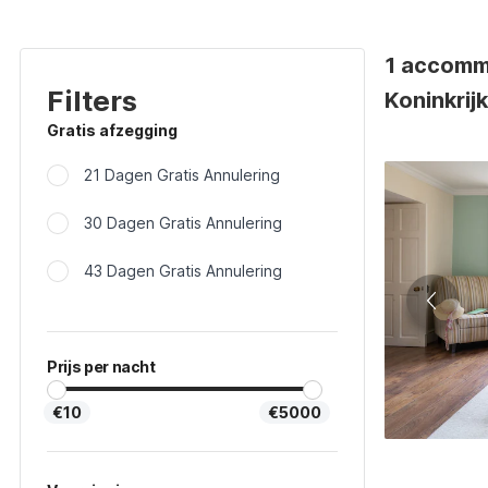
1 accommo
Filters
Koninkrij
Gratis afzegging
21 Dagen Gratis Annulering
30 Dagen Gratis Annulering
43 Dagen Gratis Annulering
Prijs per nacht
€10
€5000