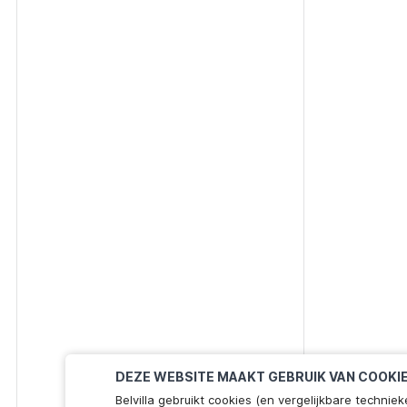
DEZE WEBSITE MAAKT GEBRUIK VAN COOKI
Belvilla gebruikt cookies (en vergelijkbare techn