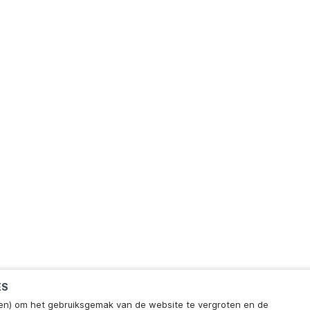
ES
ieken) om het gebruiksgemak van de website te vergroten en de