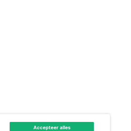
Accepteer alles