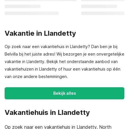
Vakantie in Llandetty
Op zoek naar een vakantiehuis in Llandetty? Dan ben je bij
Belvilla bij het juiste adres! Wij bezorgen je een onvergetelijke
vakantie in Llandetty. Bekijk het onderstaande aanbod van
vakantiehuizen in Llandetty of huur een vakantiehuis op één
van onze andere bestemmingen.
Bekijk alles
Vakantiehuis in Llandetty
Op zoek naar een vakantiehuis in Llandetty, North