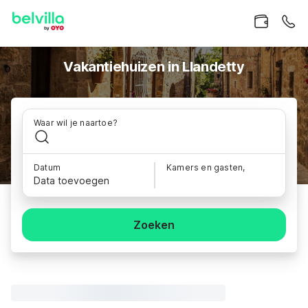
Vakantiehuizen in Llandetty
Waar wil je naartoe?
Datum
Kamers en gasten,
Data toevoegen
Zoeken