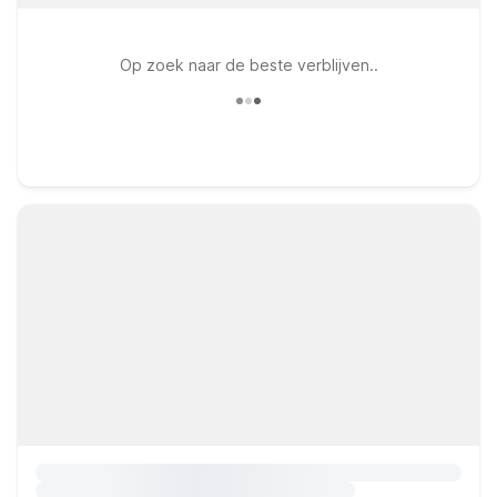
Op zoek naar de beste verblijven..