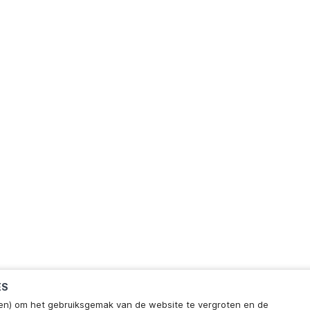
ES
ieken) om het gebruiksgemak van de website te vergroten en de