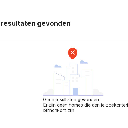
 resultaten gevonden
Geen resultaten gevonden
Er zijn geen homes die aan je zoekcriteri
binnenkort zijn!