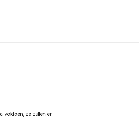
a voldoen, ze zullen er