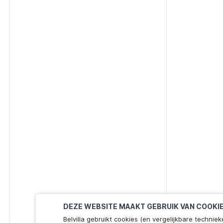
DEZE WEBSITE MAAKT GEBRUIK VAN COOKI
Belvilla gebruikt cookies (en vergelijkbare techn