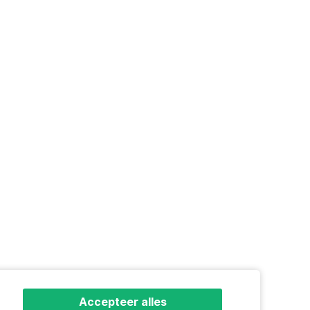
Accepteer alles