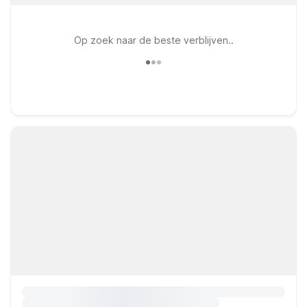
Op zoek naar de beste verblijven..