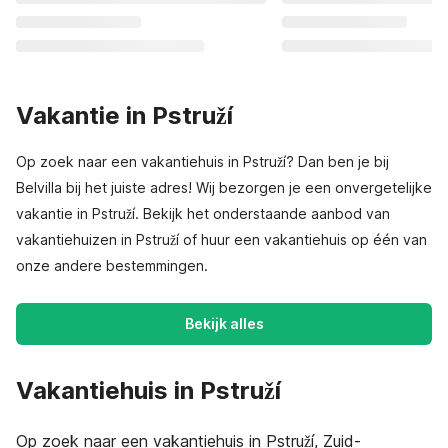
Vakantie in Pstruží
Op zoek naar een vakantiehuis in Pstruží? Dan ben je bij
Belvilla bij het juiste adres! Wij bezorgen je een onvergetelijke
vakantie in Pstruží. Bekijk het onderstaande aanbod van
vakantiehuizen in Pstruží of huur een vakantiehuis op één van
onze andere bestemmingen.
Bekijk alles
Vakantiehuis in Pstruží
Op zoek naar een vakantiehuis in Pstruží, Zuid-