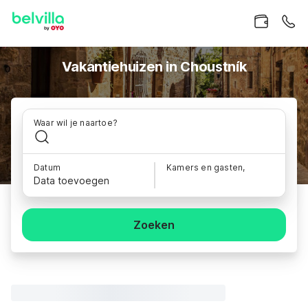
Vakantiehuizen in Choustník
Waar wil je naartoe?
Datum
Kamers en gasten,
Data toevoegen
Zoeken