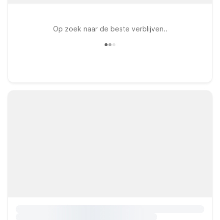
Op zoek naar de beste verblijven..