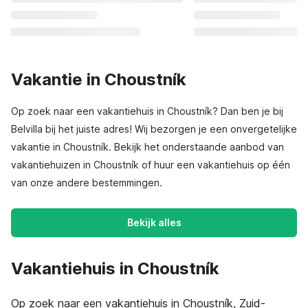
Vakantie in Choustník
Op zoek naar een vakantiehuis in Choustník? Dan ben je bij
Belvilla bij het juiste adres! Wij bezorgen je een onvergetelijke
vakantie in Choustník. Bekijk het onderstaande aanbod van
vakantiehuizen in Choustník of huur een vakantiehuis op één
van onze andere bestemmingen.
Bekijk alles
Vakantiehuis in Choustník
Op zoek naar een vakantiehuis in Choustník, Zuid-