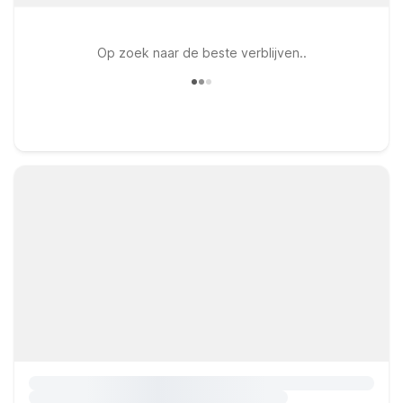
Op zoek naar de beste verblijven..