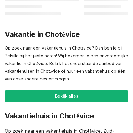
Vakantie in Chotěvice
Op zoek naar een vakantiehuis in Chotěvice? Dan ben je bij
Belvilla bij het juiste adres! Wij bezorgen je een onvergetelijke
vakantie in Chotěvice. Bekijk het onderstaande aanbod van
vakantiehuizen in Chotěvice of huur een vakantiehuis op één
van onze andere bestemmingen.
Bekijk alles
Vakantiehuis in Chotěvice
Op zoek naar een vakantiehuis in Chotěvice, Zuid-