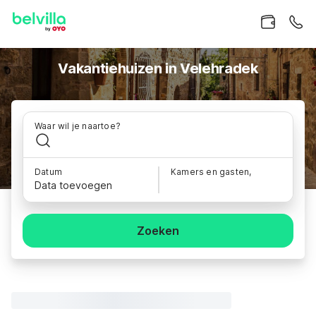
Vakantiehuizen in Velehradek
Waar wil je naartoe?
Datum
Kamers en gasten,
Data toevoegen
Zoeken