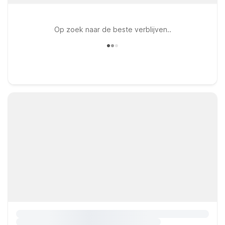
Op zoek naar de beste verblijven..