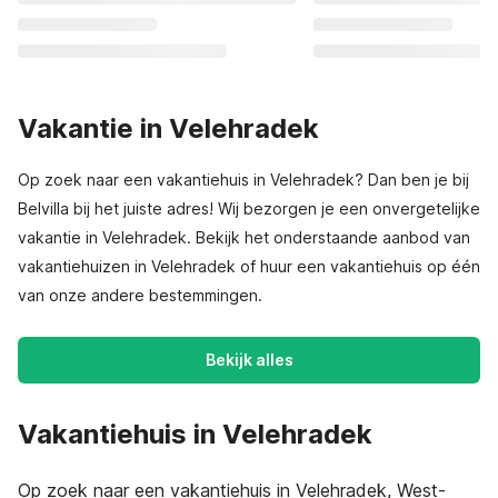
Vakantie in Velehradek
Op zoek naar een vakantiehuis in Velehradek? Dan ben je bij
Belvilla bij het juiste adres! Wij bezorgen je een onvergetelijke
vakantie in Velehradek. Bekijk het onderstaande aanbod van
vakantiehuizen in Velehradek of huur een vakantiehuis op één
van onze andere bestemmingen.
Bekijk alles
Vakantiehuis in Velehradek
Op zoek naar een vakantiehuis in Velehradek, West-