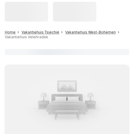
Home
Vakantiehuis Tsjechië
Vakantiehuis West-Bohemen
Vakantiehuis Velehradek