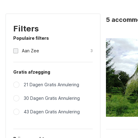
5 accommod
Filters
Populaire filters
Aan Zee
3
Gratis afzegging
21 Dagen Gratis Annulering
30 Dagen Gratis Annulering
43 Dagen Gratis Annulering