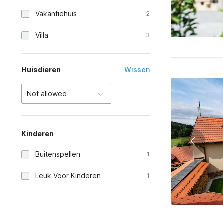
Vakantiehuis
2
Villa
3
Huisdieren
Wissen
Not allowed
Kinderen
Buitenspellen
1
Leuk Voor Kinderen
1