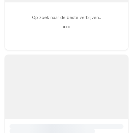
Op zoek naar de beste verblijven..