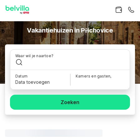
Vakantiehuizen in Příchovice
Waar wil je naartoe?
Datum
Kamers en gasten,
Data toevoegen
Zoeken