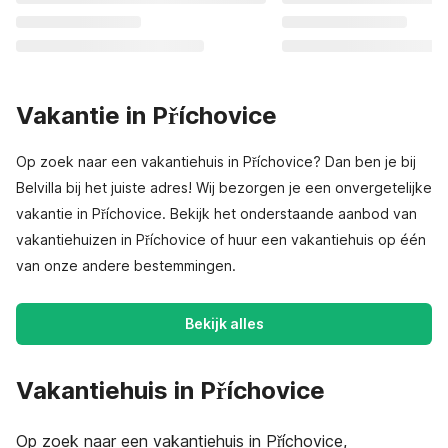
Vakantie in Příchovice
Op zoek naar een vakantiehuis in Příchovice? Dan ben je bij
Belvilla bij het juiste adres! Wij bezorgen je een onvergetelijke
vakantie in Příchovice. Bekijk het onderstaande aanbod van
vakantiehuizen in Příchovice of huur een vakantiehuis op één
van onze andere bestemmingen.
Bekijk alles
Vakantiehuis in Příchovice
Op zoek naar een vakantiehuis in Příchovice,