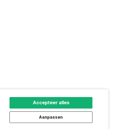
Accepteer alles
Aanpassen