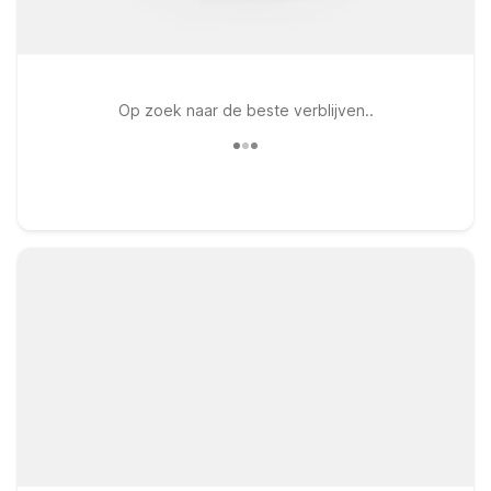
Op zoek naar de beste verblijven..