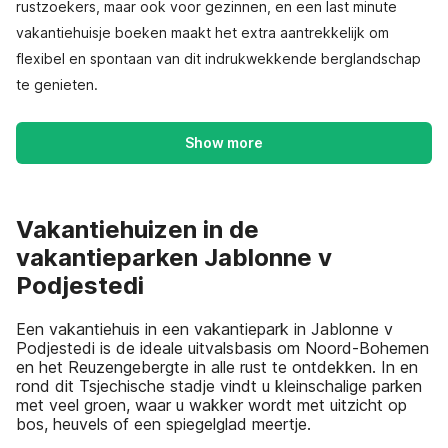
rustzoekers, maar ook voor gezinnen, en een last minute
vakantiehuisje boeken maakt het extra aantrekkelijk om
flexibel en spontaan van dit indrukwekkende berglandschap
te genieten.
Show more
Vakantiehuizen in de
vakantieparken Jablonne v
Podjestedi
Een vakantiehuis in een vakantiepark in Jablonne v
Podjestedi is de ideale uitvalsbasis om Noord-Bohemen
en het Reuzengebergte in alle rust te ontdekken. In en
rond dit Tsjechische stadje vindt u kleinschalige parken
met veel groen, waar u wakker wordt met uitzicht op
bos, heuvels of een spiegelglad meertje.