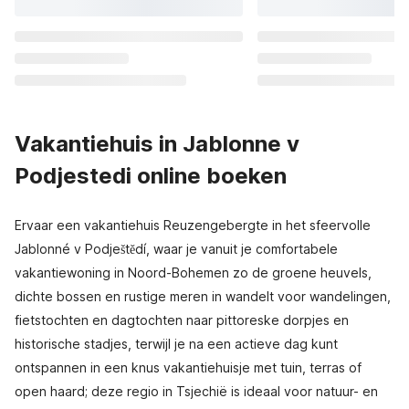
Vakantiehuis in Jablonne v
Podjestedi online boeken
Ervaar een vakantiehuis Reuzengebergte in het sfeervolle
Jablonné v Podještědí, waar je vanuit je comfortabele
vakantiewoning in Noord-Bohemen zo de groene heuvels,
dichte bossen en rustige meren in wandelt voor wandelingen,
fietstochten en dagtochten naar pittoreske dorpjes en
historische stadjes, terwijl je na een actieve dag kunt
ontspannen in een knus vakantiehuisje met tuin, terras of
open haard; deze regio in Tsjechië is ideaal voor natuur- en