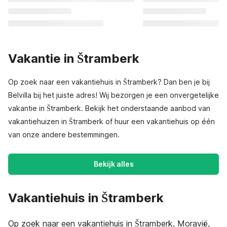
Vakantie in Štramberk
Op zoek naar een vakantiehuis in Štramberk? Dan ben je bij
Belvilla bij het juiste adres! Wij bezorgen je een onvergetelijke
vakantie in Štramberk. Bekijk het onderstaande aanbod van
vakantiehuizen in Štramberk of huur een vakantiehuis op één
van onze andere bestemmingen.
Bekijk alles
Vakantiehuis in Štramberk
Op zoek naar een vakantiehuis in Štramberk, Moravië,