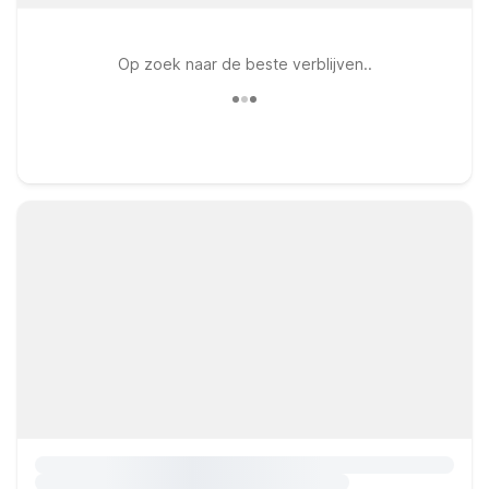
Op zoek naar de beste verblijven..