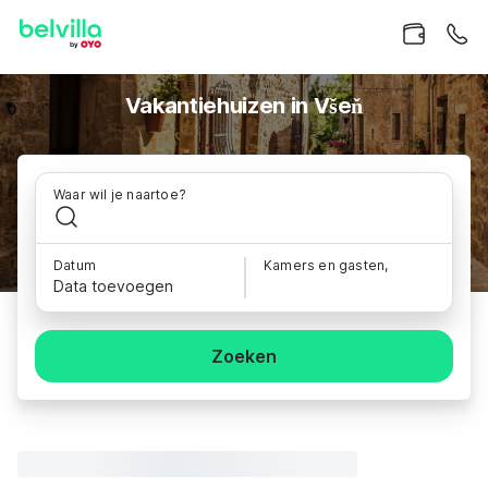
Vakantiehuizen in Všeň
Waar wil je naartoe?
Datum
Kamers en gasten,
Data toevoegen
Zoeken