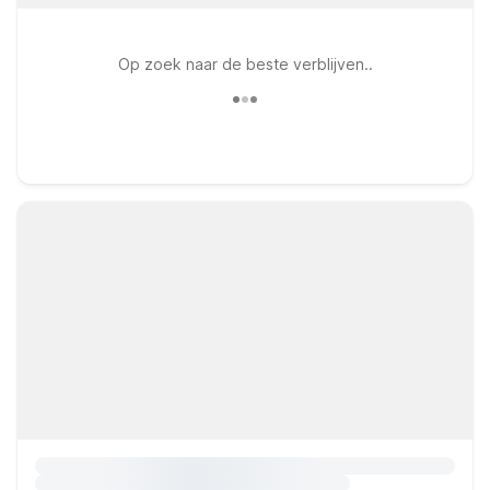
Op zoek naar de beste verblijven..