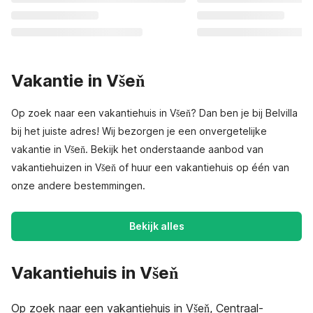
Vakantie in Všeň
Op zoek naar een vakantiehuis in Všeň? Dan ben je bij Belvilla
bij het juiste adres! Wij bezorgen je een onvergetelijke
vakantie in Všeň. Bekijk het onderstaande aanbod van
vakantiehuizen in Všeň of huur een vakantiehuis op één van
onze andere bestemmingen.
Bekijk alles
Vakantiehuis in Všeň
Op zoek naar een vakantiehuis in Všeň, Centraal-