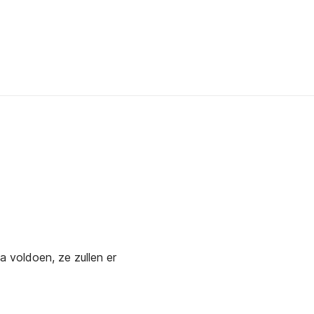
a voldoen, ze zullen er