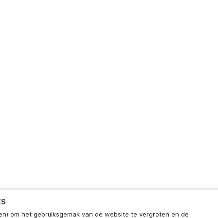
ES
ieken) om het gebruiksgemak van de website te vergroten en de