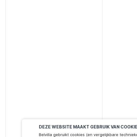
DEZE WEBSITE MAAKT GEBRUIK VAN COOKI
Belvilla gebruikt cookies (en vergelijkbare techn