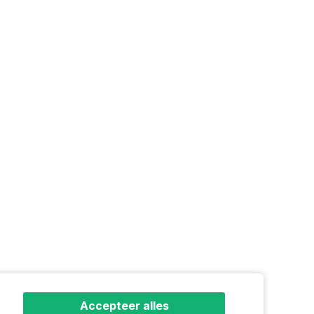
Accepteer alles