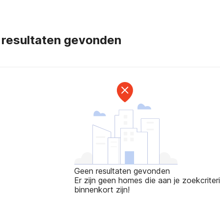
 resultaten gevonden
Geen resultaten gevonden
Er zijn geen homes die aan je zoekcriteri
binnenkort zijn!