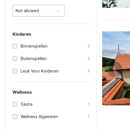
Not allowed
Kinderen
Binnenspellen
2
Buitenspellen
3
Leuk Voor Kinderen
3
Wellness
Sauna
1
Wellness Algemeen
1