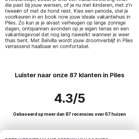
die past bij jouw wensen, of je nu met kinderen, met z’n
tweeën of met de hond reist. Kies een periode, stel je
voorkeuren in en book now jouw ideale vakantiehuis in
Piles. Zo kun je je alvast verheugen op lange zonnige
dagen, ontspannen avonden op je eigen terras en een
vakantiegevoel dat nog lang nawerkt wanneer je weer
thuis bent. Met Belvilla wordt jouw droomverblijf in Piles
verrassend haalbaar en comfortabel.
Luister naar onze 87 klanten in Piles
4.3/5
Gebaseerd op meer dan 87 recensies over 67 huizen
Meest populaire bestemmingen voor