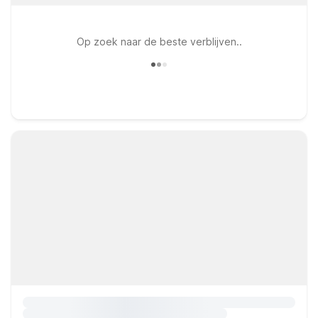
Op zoek naar de beste verblijven..