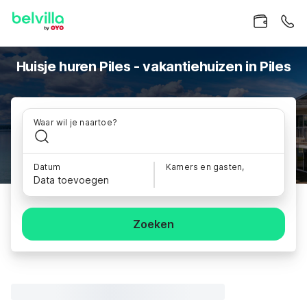
Huisje huren Piles - vakantiehuizen in Piles
Waar wil je naartoe?
Datum
Kamers en gasten,
Data toevoegen
Zoeken