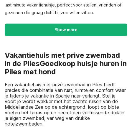
last minute vakantiehuisje, perfect voor stellen, vrienden of
gezinnen die graag dicht bij zee willen zitten.
Show more
Vakantiehuis met prive zwembad
in de PilesGoedkoop huisje huren in
Piles met hond
Een vakantiehuis met privé zwembad in Piles biedt
precies die combinatie van rust, ruimte en comfort waar
je tijdens je vakantie in Spanje naar verlangt. Stel je
voor: je wordt wakker met het zachte ruisen van de
Middellandse Zee op de achtergrond, loopt op blote
voeten het terras op en neemt een verfrissende duik in
je eigen zwembad, ver weg van drukke
hotelzwembaden.