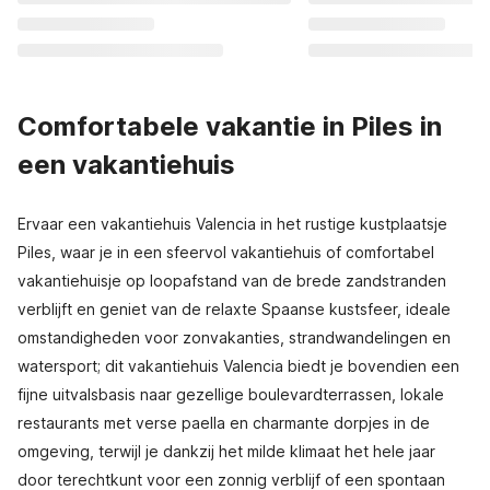
Comfortabele vakantie in Piles in
een vakantiehuis
Ervaar een vakantiehuis Valencia in het rustige kustplaatsje
Piles, waar je in een sfeervol vakantiehuis of comfortabel
vakantiehuisje op loopafstand van de brede zandstranden
verblijft en geniet van de relaxte Spaanse kustsfeer, ideale
omstandigheden voor zonvakanties, strandwandelingen en
watersport; dit vakantiehuis Valencia biedt je bovendien een
fijne uitvalsbasis naar gezellige boulevardterrassen, lokale
restaurants met verse paella en charmante dorpjes in de
omgeving, terwijl je dankzij het milde klimaat het hele jaar
door terechtkunt voor een zonnig verblijf of een spontaan