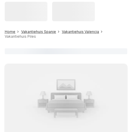
Home
Vakantiehuis Spanje
Vakantiehuis Valencia
Vakantiehuis Piles