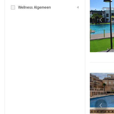
Wellness Algemeen
4