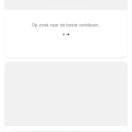
Op zoek naar de beste verblijven..