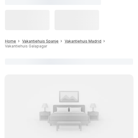
Home
Vakantiehuis Spanje
Vakantiehuis Madrid
Vakantiehuis Galapagar