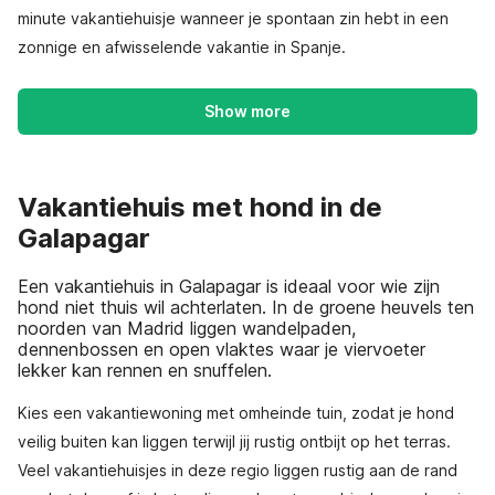
minute vakantiehuisje wanneer je spontaan zin hebt in een
zonnige en afwisselende vakantie in Spanje.
Show more
Vakantiehuis met hond in de
Galapagar
Een vakantiehuis in Galapagar is ideaal voor wie zijn
hond niet thuis wil achterlaten. In de groene heuvels ten
noorden van Madrid liggen wandelpaden,
dennenbossen en open vlaktes waar je viervoeter
lekker kan rennen en snuffelen.
Kies een vakantiewoning met omheinde tuin, zodat je hond
veilig buiten kan liggen terwijl jij rustig ontbijt op het terras.
Veel vakantiehuisjes in deze regio liggen rustig aan de rand