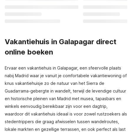
Vakantiehuis in Galapagar direct
online boeken
Ervaar een vakantiehuis in Galapagar, een sfeervolle plaats
nabij Madrid waar je vanuit je comfortabele vakantiewoning of
knus vakantiehuisje zo de natuur van het Sierra de
Guadarrama-gebergte in wandelt, terwijl de levendige cultuur
en historische pleinen van Madrid met musea, tapasbars en
winkels eenvoudig bereikbaar zijn voor een dagtrip,
waardoor dit vakantiehuis ideaal is voor zowel rustzoekers als
stedentrippers die graag afwisselen tussen wandelroutes,
lokale markten en gezellige terrassen, en ook perfect als last