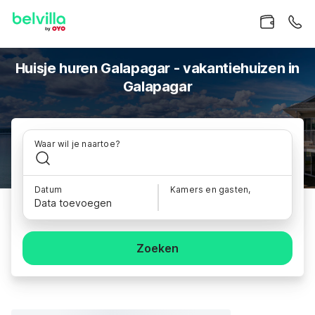
Huisje huren Galapagar - vakantiehuizen in
Galapagar
Waar wil je naartoe?
Datum
Kamers en gasten,
Data toevoegen
Zoeken