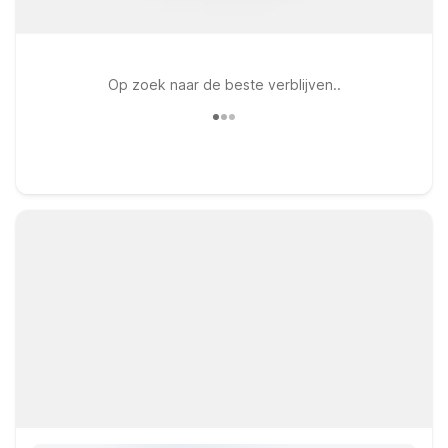
Op zoek naar de beste verblijven..