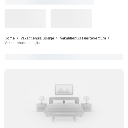
Home
Vakantiehuis Spanje
Vakantiehuis Fuerteventura
Vakantiehuis La Lajita