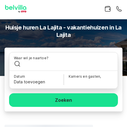
Huisje huren La Lajita - vakantiehuizen in La
Lajita
Waar wil je naartoe?
Datum
Kamers en gasten,
Data toevoegen
Zoeken