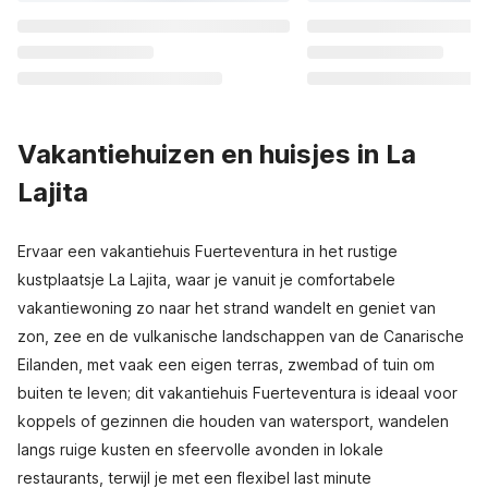
Vakantiehuizen en huisjes in La
Lajita
Ervaar een vakantiehuis Fuerteventura in het rustige
kustplaatsje La Lajita, waar je vanuit je comfortabele
vakantiewoning zo naar het strand wandelt en geniet van
zon, zee en de vulkanische landschappen van de Canarische
Eilanden, met vaak een eigen terras, zwembad of tuin om
buiten te leven; dit vakantiehuis Fuerteventura is ideaal voor
koppels of gezinnen die houden van watersport, wandelen
langs ruige kusten en sfeervolle avonden in lokale
restaurants, terwijl je met een flexibel last minute