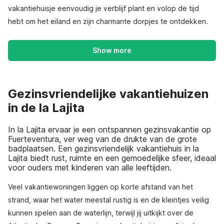
vakantiehuisje eenvoudig je verblijf plant en volop de tijd
hebt om het eiland en zijn charmante dorpjes te ontdekken.
Show more
Gezinsvriendelijke vakantiehuizen
in de la Lajita
In la Lajita ervaar je een ontspannen gezinsvakantie op
Fuerteventura, ver weg van de drukte van de grote
badplaatsen. Een gezinsvriendelijk vakantiehuis in la
Lajita biedt rust, ruimte en een gemoedelijke sfeer, ideaal
voor ouders met kinderen van alle leeftijden.
Veel vakantiewoningen liggen op korte afstand van het
strand, waar het water meestal rustig is en de kleintjes veilig
kunnen spelen aan de waterlijn, terwijl jij uitkijkt over de