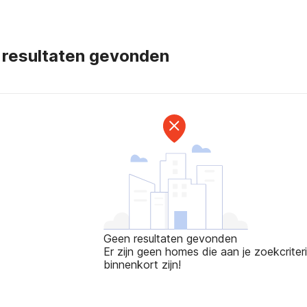
 resultaten gevonden
Geen resultaten gevonden
Er zijn geen homes die aan je zoekcriteri
binnenkort zijn!