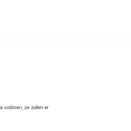
a voldoen, ze zullen er