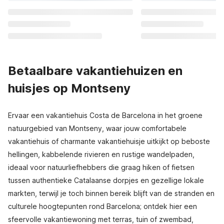
Betaalbare vakantiehuizen en
huisjes op Montseny
Ervaar een vakantiehuis Costa de Barcelona in het groene
natuurgebied van Montseny, waar jouw comfortabele
vakantiehuis of charmante vakantiehuisje uitkijkt op beboste
hellingen, kabbelende rivieren en rustige wandelpaden,
ideaal voor natuurliefhebbers die graag hiken of fietsen
tussen authentieke Catalaanse dorpjes en gezellige lokale
markten, terwijl je toch binnen bereik blijft van de stranden en
culturele hoogtepunten rond Barcelona; ontdek hier een
sfeervolle vakantiewoning met terras, tuin of zwembad,