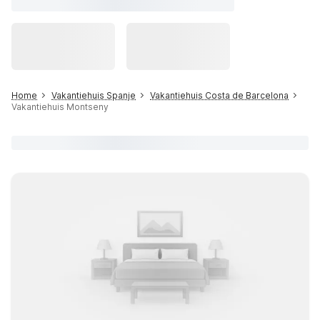
Home
Vakantiehuis Spanje
Vakantiehuis Costa de Barcelona
Vakantiehuis Montseny