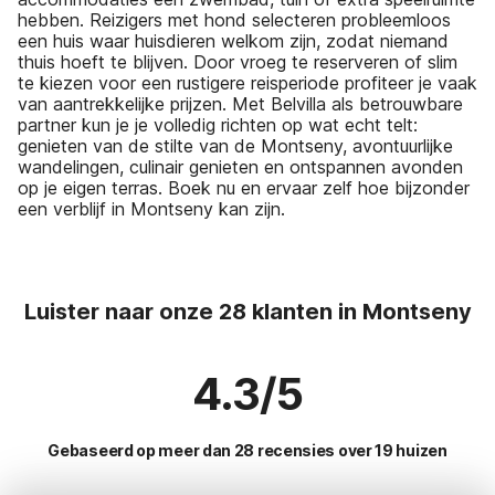
hebben. Reizigers met hond selecteren probleemloos
een huis waar huisdieren welkom zijn, zodat niemand
thuis hoeft te blijven. Door vroeg te reserveren of slim
te kiezen voor een rustigere reisperiode profiteer je vaak
van aantrekkelijke prijzen. Met Belvilla als betrouwbare
partner kun je je volledig richten op wat echt telt:
genieten van de stilte van de Montseny, avontuurlijke
wandelingen, culinair genieten en ontspannen avonden
op je eigen terras. Boek nu en ervaar zelf hoe bijzonder
een verblijf in Montseny kan zijn.
Luister naar onze 28 klanten in Montseny
4.3/5
Gebaseerd op meer dan 28 recensies over 19 huizen