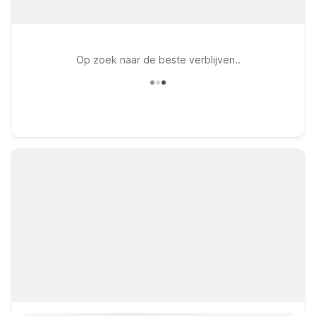
Op zoek naar de beste verblijven..