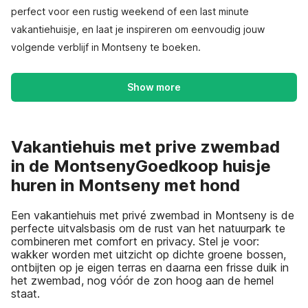
perfect voor een rustig weekend of een last minute
vakantiehuisje, en laat je inspireren om eenvoudig jouw
volgende verblijf in Montseny te boeken.
Show more
Vakantiehuis met prive zwembad
in de MontsenyGoedkoop huisje
huren in Montseny met hond
Een vakantiehuis met privé zwembad in Montseny is de
perfecte uitvalsbasis om de rust van het natuurpark te
combineren met comfort en privacy. Stel je voor:
wakker worden met uitzicht op dichte groene bossen,
ontbijten op je eigen terras en daarna een frisse duik in
het zwembad, nog vóór de zon hoog aan de hemel
staat.