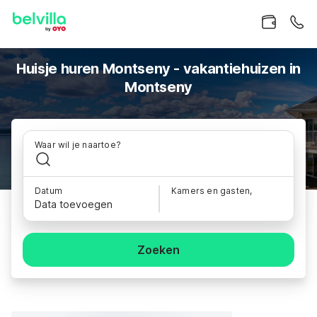
Huisje huren Montseny - vakantiehuizen in
Montseny
Waar wil je naartoe?
Datum
Kamers en gasten,
Data toevoegen
Zoeken