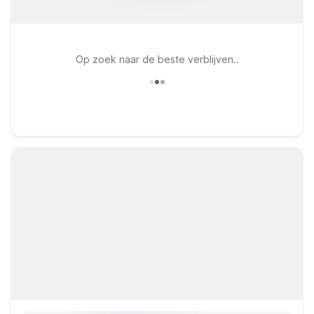
Op zoek naar de beste verblijven..