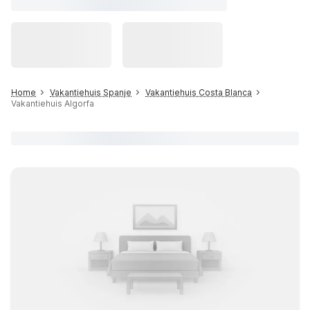
Home
Vakantiehuis Spanje
Vakantiehuis Costa Blanca
Vakantiehuis Algorfa