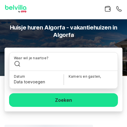
Huisje huren Algorfa - vakantiehuizen in
Algorfa
Waar wil je naartoe?
Datum
Kamers en gasten,
Data toevoegen
Zoeken