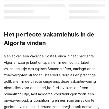
Het perfecte vakantiehuis in de
Algorfa vinden
Geniet van een vakantie Costa Blanca in het charmante
Algorfa, waar je kunt ontspannen in een comfortabel
vakantiehuisje met typisch Spaanse sfeer, omringd door
zonovergoten stranden, sfeervolle dorpjes en prachtige
golfbanen in de directe omgeving; deze vakantiewoning
biedt alles voor een heerlijke familievakantie of een
romantisch uitje, met moderne voorzieningen zoals een
privézwembad, airconditioning en een ruim terras om te
genieten van de mediterrane zon, terwijl je ook eenvoudig