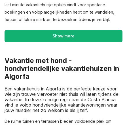
last minute vakantiehuisje opties vindt voor spontane
boekingen en volop mogelijkheden hebt om te wandelen,
fietsen of lokale markten te bezoeken tijdens je verblijf.
Show more
Vakantie met hond -
hondvriendelijke vakantiehuizen in
Algorfa
Een vakantiehuis in Algorfa is de perfecte keuze voor
wie zijn trouwe viervoeter niet thuis wil laten tijdens de
vakantie. In deze zonnige regio aan de Costa Blanca
vind je volop hondvriendelijke vakantiewoningen waar
jouw huisdier net zo welkom is als jijzelf.
De ruime tuinen en terrassen bieden voldoende plek om