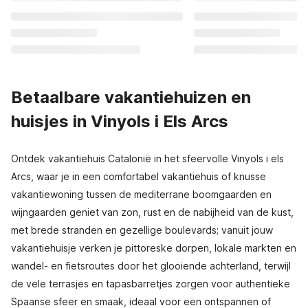
Betaalbare vakantiehuizen en
huisjes in Vinyols i Els Arcs
Ontdek vakantiehuis Catalonië in het sfeervolle Vinyols i els
Arcs, waar je in een comfortabel vakantiehuis of knusse
vakantiewoning tussen de mediterrane boomgaarden en
wijngaarden geniet van zon, rust en de nabijheid van de kust,
met brede stranden en gezellige boulevards; vanuit jouw
vakantiehuisje verken je pittoreske dorpen, lokale markten en
wandel- en fietsroutes door het glooiende achterland, terwijl
de vele terrasjes en tapasbarretjes zorgen voor authentieke
Spaanse sfeer en smaak, ideaal voor een ontspannen of