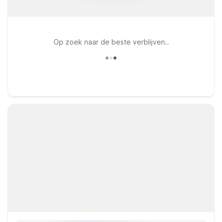
Op zoek naar de beste verblijven..