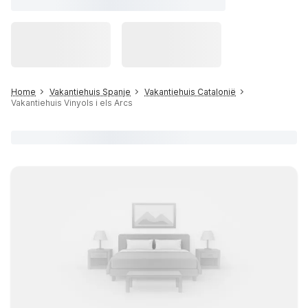
Home
Vakantiehuis Spanje
Vakantiehuis Catalonië
Vakantiehuis Vinyols i els Arcs