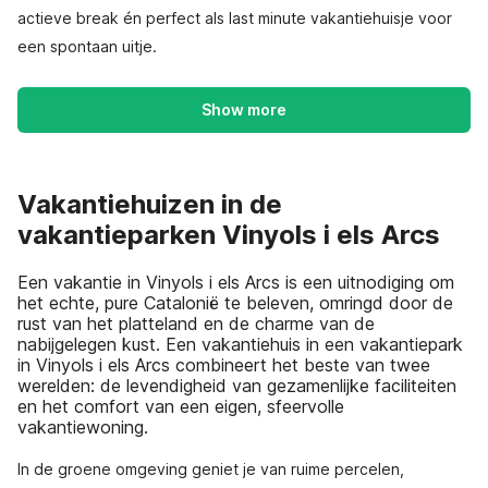
actieve break én perfect als last minute vakantiehuisje voor
een spontaan uitje.
Show more
Vakantiehuizen in de
vakantieparken Vinyols i els Arcs
Een vakantie in Vinyols i els Arcs is een uitnodiging om
het echte, pure Catalonië te beleven, omringd door de
rust van het platteland en de charme van de
nabijgelegen kust. Een vakantiehuis in een vakantiepark
in Vinyols i els Arcs combineert het beste van twee
werelden: de levendigheid van gezamenlijke faciliteiten
en het comfort van een eigen, sfeervolle
vakantiewoning.
In de groene omgeving geniet je van ruime percelen,