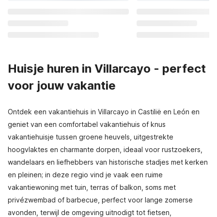
Huisje huren in Villarcayo - perfect
voor jouw vakantie
Ontdek een vakantiehuis in Villarcayo in Castilië en León en
geniet van een comfortabel vakantiehuis of knus
vakantiehuisje tussen groene heuvels, uitgestrekte
hoogvlaktes en charmante dorpen, ideaal voor rustzoekers,
wandelaars en liefhebbers van historische stadjes met kerken
en pleinen; in deze regio vind je vaak een ruime
vakantiewoning met tuin, terras of balkon, soms met
privézwembad of barbecue, perfect voor lange zomerse
avonden, terwijl de omgeving uitnodigt tot fietsen,