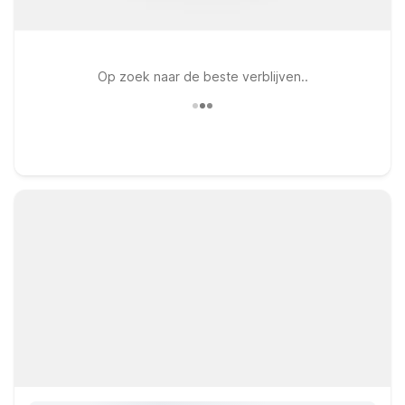
Op zoek naar de beste verblijven..