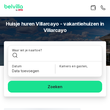
Huisje huren Villarcayo - vakantiehuizen in
Villarcayo
Waar wil je naartoe?
Datum
Kamers en gasten,
Data toevoegen
Zoeken